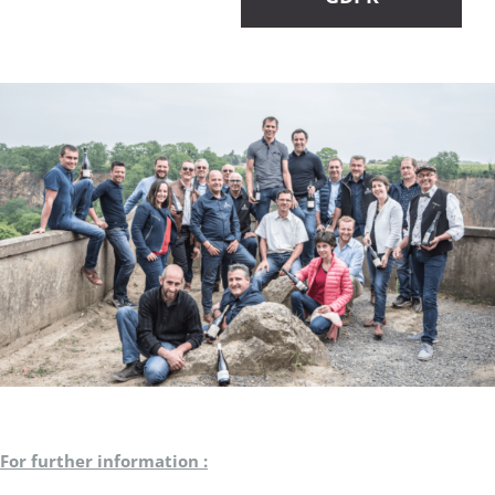
For further information :